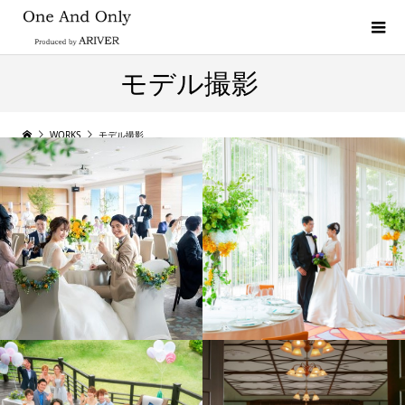
モデル撮影
WORKS
モデル撮影
ウエディング施設撮影・
ウエディングモデル撮影
モデル撮影