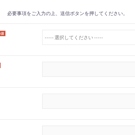
必要事項をご入力の上、送信ボタンを押してください。
必須