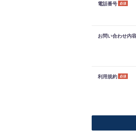
電話番号
必須
お問い合わせ内
利用規約
必須