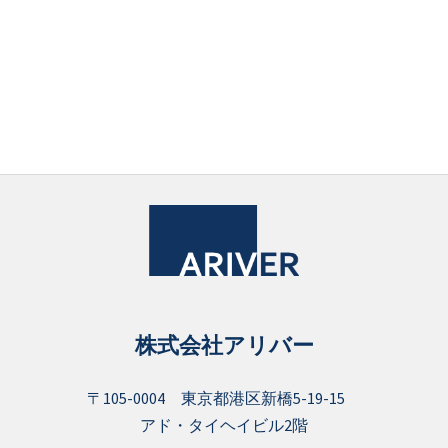
株式会社アリバー
〒105-0004 東京都港区新橋5-19-15
アド・タイヘイビル2階