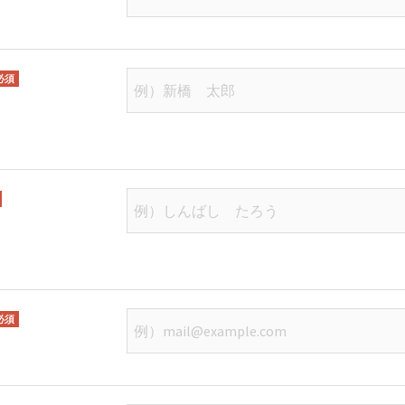
必須
必須