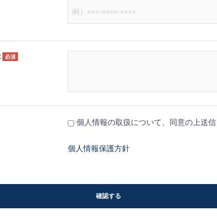
容
必須
個人情報の取扱について、同意の上送信
個人情報保護方針